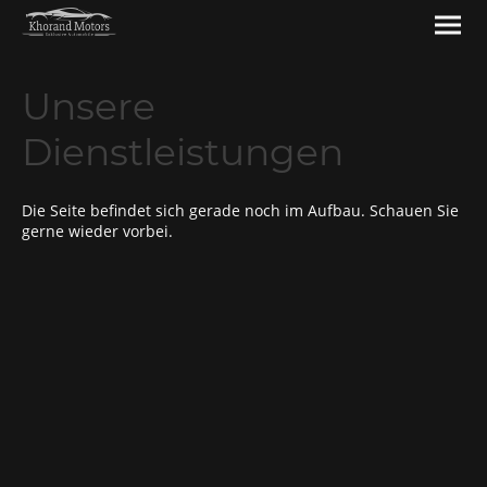
Unsere
Dienstleistungen
Die Seite befindet sich gerade noch im Aufbau. Schauen Sie
gerne wieder vorbei.