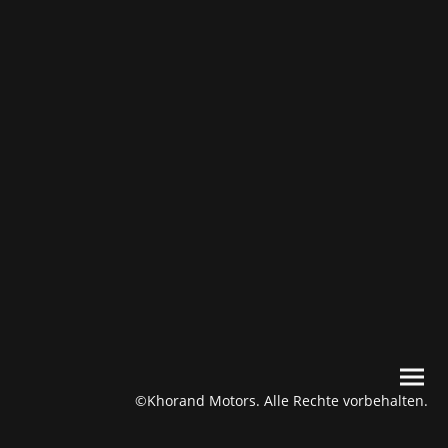
©Khorand Motors. Alle Rechte vorbehalten.